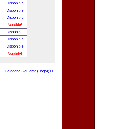
Disponible
Disponible
Disponible
Vendido!
Disponible
Disponible
Disponible
Vendido!
Categoria Siguiente (Hogar) >>