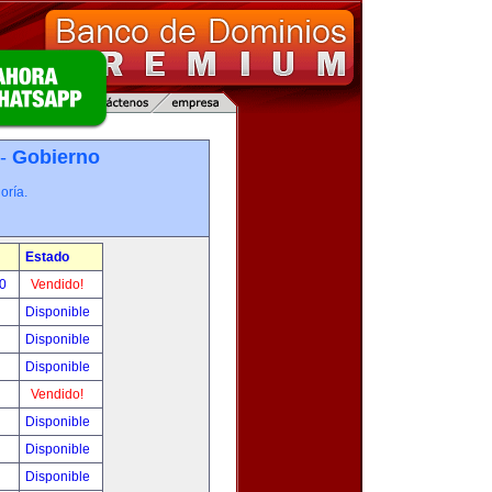
 -
Gobierno
oría.
Estado
00
Vendido!
Disponible
Disponible
Disponible
Vendido!
Disponible
Disponible
Disponible