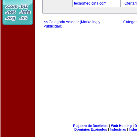
tecnomedicina.com
Ofertar
<< Categoria Anterior (Marketing y
Categori
Publicidad)
Registro de Dominios
|
Web Hosting
|
D
Dominios Expirados
|
Industrias
|
Indu