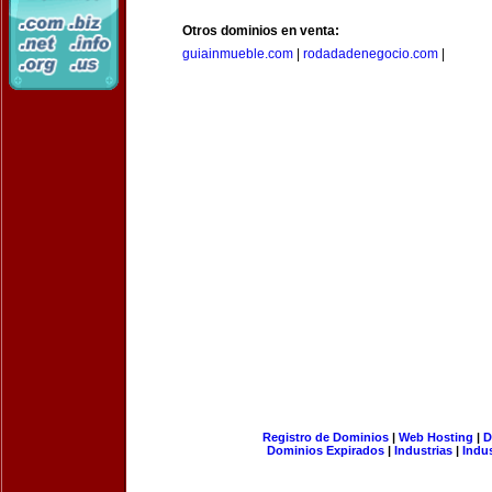
Otros dominios en venta:
guiainmueble.com
|
rodadadenegocio.com
|
Registro de Dominios
|
Web Hosting
|
D
Dominios Expirados
|
Industrias
|
Indu